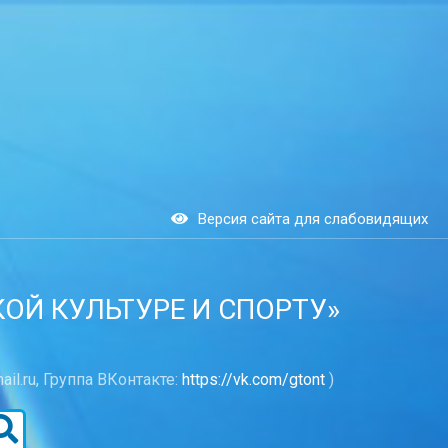
Версия сайта для слабовидящих
Й КУЛЬТУРЕ И СПОРТУ»
ail.ru, Группа ВКонтакте:
https://vk.com/gtont
)