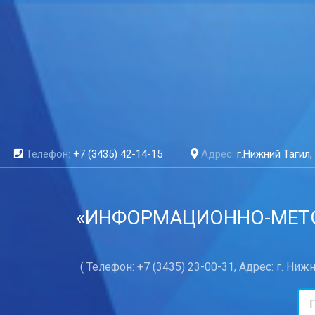
Телефон:
+7 (3435) 42-14-15
Адрес:
г.Нижний Тагил, 
«ИНФОРМАЦИОННО-МЕТО
( Телефон: +7 (3435) 23-00-31, Адрес: г. Ниж