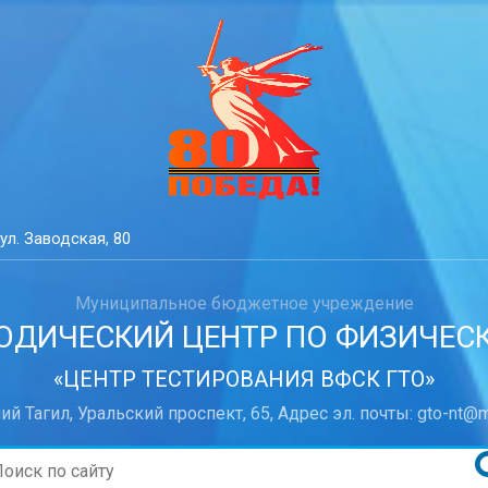
ул. Заводская, 80
Муниципальное бюджетное учреждение
ДИЧЕСКИЙ ЦЕНТР ПО ФИЗИЧЕСКО
«ЦЕНТР ТЕСТИРОВАНИЯ ВФСК ГТО»
ний Тагил, Уральский проспект, 65, Адрес эл. почты: gto-nt@m