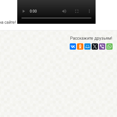
на сайте!
Расскажите друзьям!