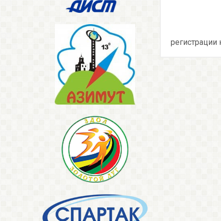
регистрации 