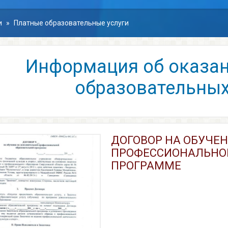
и
»
Платные образовательные услуги
Информация об оказании платных
образовательных
ДОГОВОР НА ОБУЧЕ
ПРОФЕССИОНАЛЬНО
ПРОГРАММЕ