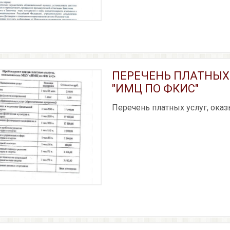
ПЕРЕЧЕНЬ ПЛАТНЫХ
"ИМЦ ПО ФКИС"
Перечень платных услуг, ок