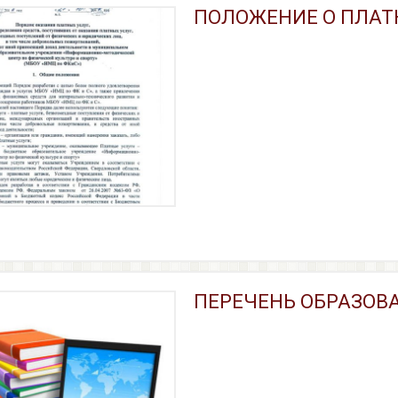
ПОЛОЖЕНИЕ О ПЛАТ
ПЕРЕЧЕНЬ ОБРАЗОВ