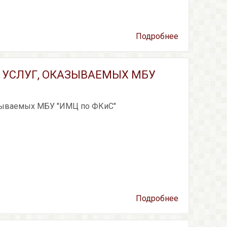
Подробнее
 УСЛУГ, ОКАЗЫВАЕМЫХ МБУ
азываемых МБУ "ИМЦ по ФКиС"
Подробнее