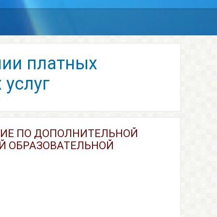
 услуг
НИЕ ПО ДОПОЛНИТЕЛЬНОЙ
Й ОБРАЗОВАТЕЛЬНОЙ