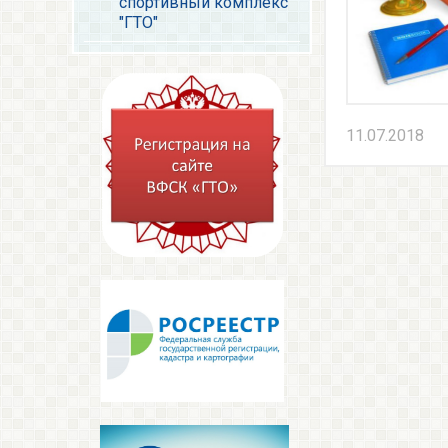
спортивный комплекс
"ГТО"
11.07.2018