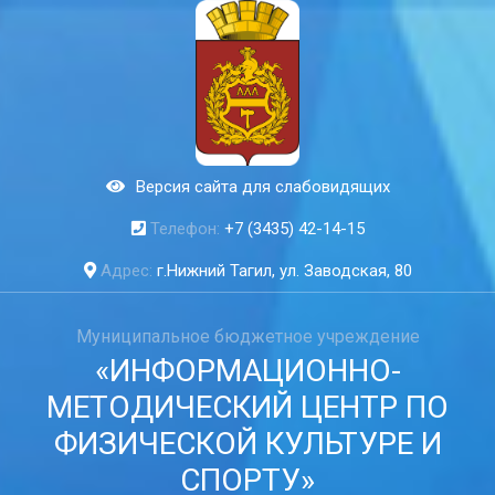
Версия сайта для слабовидящих
Телефон:
+7 (3435) 42-14-15
Адрес:
г.Нижний Тагил, ул. Заводская, 80
Муниципальное бюджетное учреждение
«ИНФОРМАЦИОННО-
МЕТОДИЧЕСКИЙ ЦЕНТР ПО
ФИЗИЧЕСКОЙ КУЛЬТУРЕ И
СПОРТУ»