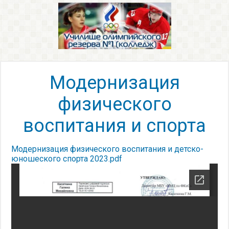
Модернизация
физического
воспитания и спорта
Модернизация физического воспитания и детско-
юношеского спорта 2023.pdf