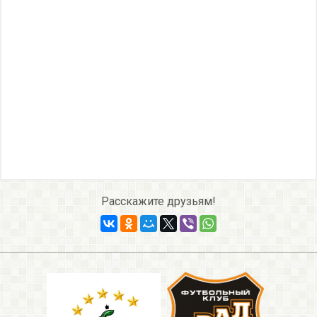
Расскажите друзьям!