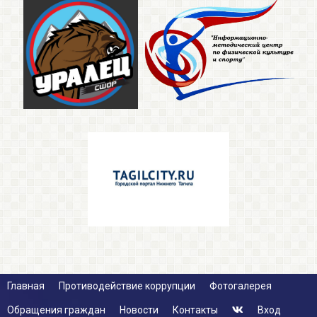
Главная
Противодействие коррупции
Фотогалерея
Обращения граждан
Новости
Контакты
Вход