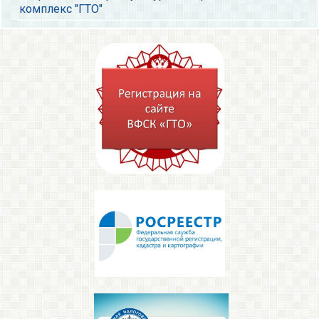
комплекс "ГТО"