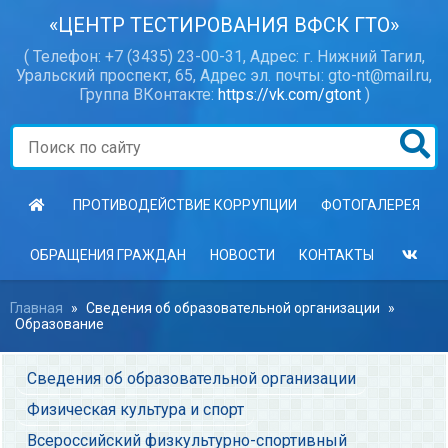
«ЦЕНТР ТЕСТИРОВАНИЯ ВФСК ГТО»
( Телефон: +7 (3435) 23-00-31, Адрес: г. Нижний Тагил,
Уральский проспект, 65, Адрес эл. почты: gto-nt@mail.ru,
Группа ВКонтакте:
https://vk.com/gtont
)
ПРОТИВОДЕЙСТВИЕ КОРРУПЦИИ
ФОТОГАЛЕРЕЯ
ОБРАЩЕНИЯ ГРАЖДАН
НОВОСТИ
КОНТАКТЫ
Главная
»
Сведения об образовательной организации
»
Образование
Сведения об образовательной организации
Физическая культура и спорт
Всероссийский физкультурно-спортивный