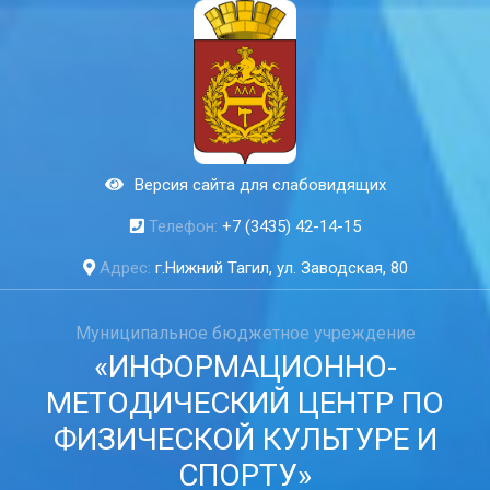
Версия сайта для слабовидящих
Телефон:
+7 (3435) 42-14-15
Адрес:
г.Нижний Тагил, ул. Заводская, 80
Муниципальное бюджетное учреждение
«ИНФОРМАЦИОННО-
МЕТОДИЧЕСКИЙ ЦЕНТР ПО
ФИЗИЧЕСКОЙ КУЛЬТУРЕ И
СПОРТУ»