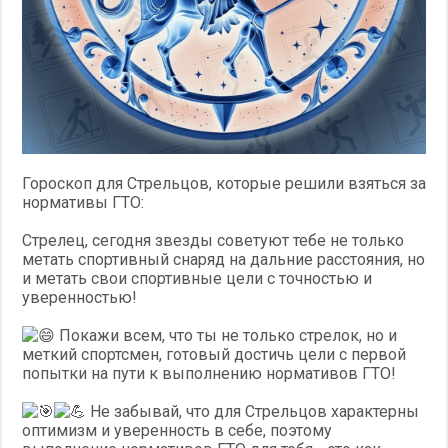
Гороскоп для Стрельцов, которые решили взяться за
нормативы ГТО:
Стрелец, сегодня звезды советуют тебе не только
метать спортивный снаряд на дальние расстояния, но
и метать свои спортивные цели с точностью и
уверенностью!
Покажи всем, что ты не только стрелок, но и
меткий спортсмен, готовый достичь цели с первой
попытки на пути к выполнению нормативов ГТО!
Не забывай, что для Стрельцов характерны
оптимизм и уверенность в себе, поэтому