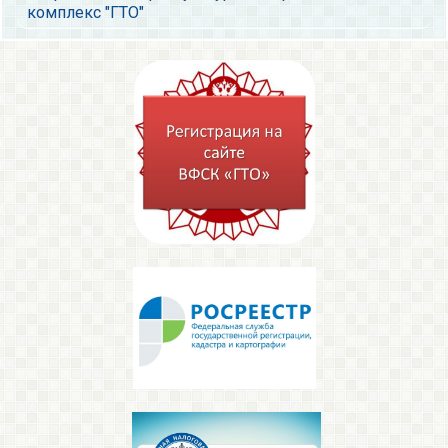
комплекс "ГТО"