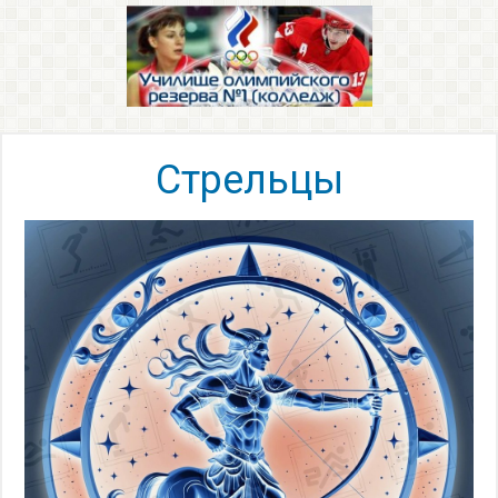
Стрельцы